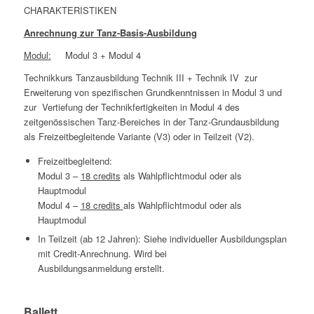
CHARAKTERISTIKEN
Anrechnung zur Tanz-Basis-Ausbildung
Modul:
Modul 3 + Modul 4
Technikkurs Tanzausbildung Technik III + Technik IV zur
Erweiterung von spezifischen Grundkenntnissen in Modul 3 und
zur Vertiefung der Technikfertigkeiten in Modul 4 des
zeitgenössischen Tanz-Bereiches in der Tanz-Grundausbildung
als Freizeitbegleitende Variante (V3) oder in Teilzeit (V2).
Freizeitbegleitend:
Modul 3 –
18 credits
als Wahlpflichtmodul oder als
Hauptmodul
Modul 4 –
18 credits
als Wahlpflichtmodul oder als
Hauptmodul
In Teilzeit (ab 12 Jahren): Siehe individueller Ausbildungsplan
mit Credit-Anrechnung. Wird bei
Ausbildungsanmeldung erstellt.
Ballett