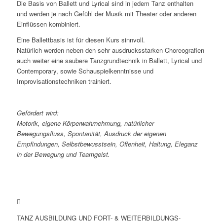
Die Basis von Ballett und Lyrical sind in jedem Tanz enthalten
und werden je nach Gefühl der Musik mit Theater oder anderen
Einflüssen kombiniert.
Eine Ballettbasis ist für diesen Kurs sinnvoll.
Natürlich werden neben den sehr ausdrucksstarken Choreografien
auch weiter eine saubere Tanzgrundtechnik in Ballett, Lyrical und
Contemporary, sowie Schauspielkenntnisse und
Improvisationstechniken trainiert.
Gefördert wird:
Motorik, eigene Körperwahrnehmung, natürlicher
Bewegungsfluss, Spontanität, Ausdruck der eigenen
Empfindungen, Selbstbewusstsein, Offenheit, Haltung, Eleganz
in der Bewegung und Teamgeist.
TANZ AUSBILDUNG UND FORT- & WEITERBILDUNGS-