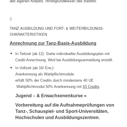
des eigenen Körpers, Hintergrundwissen des Balletts.
TANZ AUSBILDUNG UND FORT- & WEITERBILDUNGS-
CHARAKTERISTIKEN
Anrechnung zur Tanz-Basis-Ausbildung
In Teilzeit (ab 12): Siehe individueller Ausbildungsplan mit
Credit-Anrechnung. Wird bei Ausbildungsanmeldung erstellt.
In Vollzeit (ab 16/ Erw.):
Anerkennung als Wahlpflichtmodule
erfüllt 50% der Credits durch mindestens 40 UE
Wahlpflichtmodul 50% Anerkennung mit
63 Credits
Jugend – & Erwachsenenkurse =
Vorbereitung auf die Aufnahmeprüfungen von
Tanz-, Schauspiel- und Sport-Universitäten,
Hochschulen und Ausbildungszentren.