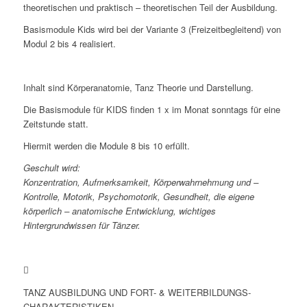
theoretischen und praktisch – theoretischen Teil der Ausbildung.
Basismodule Kids wird bei der Variante 3 (Freizeitbegleitend) von
Modul 2 bis 4 realisiert.
Inhalt sind Körperanatomie, Tanz Theorie und Darstellung.
Die Basismodule für KIDS finden 1 x im Monat sonntags für eine
Zeitstunde statt.
Hiermit werden die Module 8 bis 10 erfüllt.
Geschult wird:
Konzentration, Aufmerksamkeit, Körperwahrnehmung und –
Kontrolle, Motorik, Psychomotorik, Gesundheit, die eigene
körperlich – anatomische Entwicklung, wichtiges
Hintergrundwissen für Tänzer.
TANZ AUSBILDUNG UND FORT- & WEITERBILDUNGS-
CHARAKTERISTIKEN