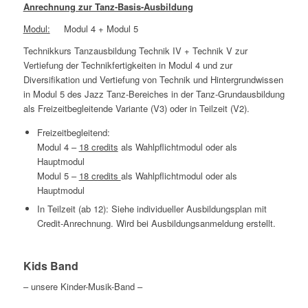
Anrechnung zur Tanz-Basis-Ausbildung
Modul:
Modul 4 + Modul 5
Technikkurs Tanzausbildung Technik IV + Technik V zur
Vertiefung der Technikfertigkeiten in Modul 4 und zur
Diversifikation und Vertiefung von Technik und Hintergrundwissen
in Modul 5 des Jazz Tanz-Bereiches in der Tanz-Grundausbildung
als Freizeitbegleitende Variante (V3) oder in Teilzeit (V2).
Freizeitbegleitend:
Modul 4 –
18 credits
als Wahlpflichtmodul oder als
Hauptmodul
Modul 5 –
18 credits
als Wahlpflichtmodul oder als
Hauptmodul
In Teilzeit (ab 12): Siehe individueller Ausbildungsplan mit
Credit-Anrechnung. Wird bei Ausbildungsanmeldung erstellt.
Kids Band
– unsere Kinder-Musik-Band –