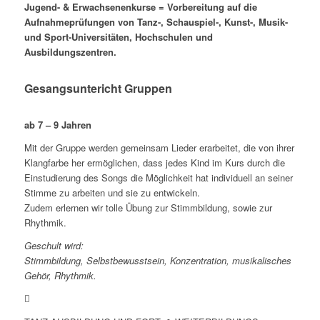
Jugend- & Erwachsenenkurse = Vorbereitung auf die
Aufnahmeprüfungen von Tanz-, Schauspiel-, Kunst-, Musik-
und Sport-Universitäten, Hochschulen und
Ausbildungszentren.
Gesangsuntericht Gruppen
ab 7 – 9 Jahren
Mit der Gruppe werden gemeinsam Lieder erarbeitet, die von ihrer
Klangfarbe her ermöglichen, dass jedes Kind im Kurs durch die
Einstudierung des Songs die Möglichkeit hat individuell an seiner
Stimme zu arbeiten und sie zu entwickeln.
Zudem erlernen wir tolle Übung zur Stimmbildung, sowie zur
Rhythmik.
Geschult wird:
Stimmbildung, Selbstbewusstsein, Konzentration, musikalisches
Gehör, Rhythmik.