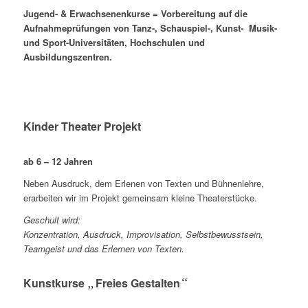
Jugend- & Erwachsenenkurse = Vorbereitung auf die
Aufnahmeprüfungen von Tanz-, Schauspiel-, Kunst- Musik-
und Sport-Universitäten, Hochschulen und
Ausbildungszentren.
Kinder Theater Projekt
ab 6 – 12 Jahren
Neben Ausdruck, dem Erlenen von Texten und Bühnenlehre,
erarbeiten wir im Projekt gemeinsam kleine Theaterstücke.
Geschult wird:
Konzentration, Ausdruck
, Improvisation, Selbstbewusstsein,
Teamgeist und das Erlernen von Texten.
„
“
Kunstkurse
Freies Gestalten