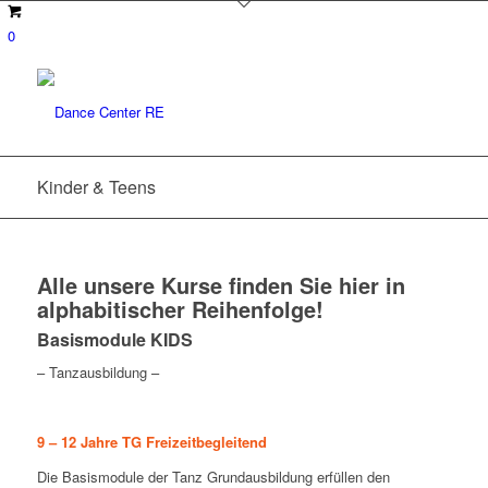
0
Kinder & Teens
Alle unsere Kurse finden Sie hier in
alphabitischer Reihenfolge!
Basismodule KIDS
– Tanzausbildung –
9 – 12 Jahre TG Freizeitbegleitend
Die Basismodule der Tanz Grundausbildung erfüllen den