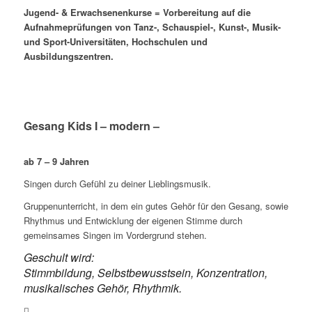
Jugend- & Erwachsenenkurse = Vorbereitung auf die
Aufnahmeprüfungen von Tanz-, Schauspiel-, Kunst-, Musik-
und Sport-Universitäten, Hochschulen und
Ausbildungszentren.
Gesang Kids I – modern –
ab 7 – 9 Jahren
Singen durch Gefühl zu deiner Lieblingsmusik.
Gruppenunterricht, in dem ein gutes Gehör für den Gesang, sowie
Rhythmus und Entwicklung der eigenen Stimme durch
gemeinsames Singen im Vordergrund stehen.
Geschult wird:
Stimmbildung, Selbstbewusstsein, Konzentration,
musikalisches Gehör, Rhythmik.