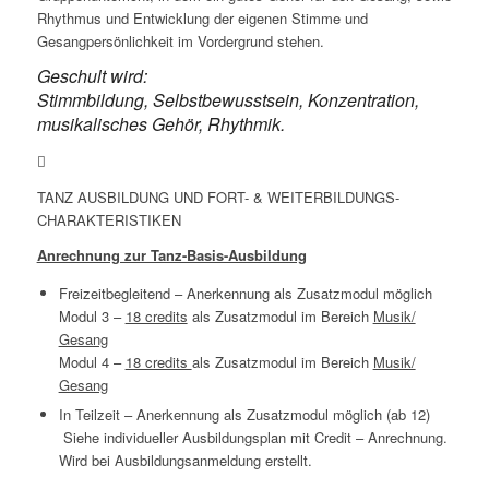
Rhythmus und Entwicklung der eigenen Stimme und
Gesangpersönlichkeit im Vordergrund stehen.
Geschult wird:
Stimmbildung, Selbstbewusstsein, Konzentration,
musikalisches Gehör, Rhythmik.
TANZ AUSBILDUNG UND FORT- & WEITERBILDUNGS-
CHARAKTERISTIKEN
Anrechnung zur Tanz-Basis-Ausbildung
Freizeitbegleitend – Anerkennung als Zusatzmodul möglich
Modul 3 –
18 credits
als Zusatzmodul im Bereich
Musik/
Gesang
Modul 4 –
18 credits
als Zusatzmodul im Bereich
Musik/
Gesang
In Teilzeit – Anerkennung als Zusatzmodul möglich (ab 12)
Siehe individueller Ausbildungsplan mit Credit – Anrechnung.
Wird bei Ausbildungsanmeldung erstellt.