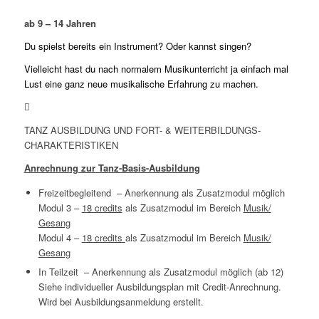
ab 9 – 14 Jahren
Du spielst bereits ein Instrument? Oder kannst singen?
Vielleicht hast du nach normalem Musikunterricht ja einfach mal
Lust eine ganz neue musikalische Erfahrung zu machen.
TANZ AUSBILDUNG UND FORT- & WEITERBILDUNGS-
CHARAKTERISTIKEN
Anrechnung zur Tanz-Basis-Ausbildung
Freizeitbegleitend – Anerkennung als Zusatzmodul möglich
Modul 3 –
18 credits
als Zusatzmodul im Bereich
Musik/
Gesang
Modul 4 –
18 credits
als Zusatzmodul im Bereich
Musik/
Gesang
In Teilzeit – Anerkennung als Zusatzmodul möglich (ab 12)
Siehe individueller Ausbildungsplan mit Credit-Anrechnung.
Wird bei Ausbildungsanmeldung erstellt.