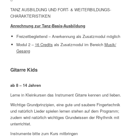
TANZ AUSBILDUNG UND FORT- & WEITERBILDUNGS-
CHARAKTERISTIKEN
Anrechnung zur Tanz-Basis-Ausbildung
Freizeitbegleitend – Anerkennung als Zusatzmodul möglich
Modul 2 –
16 Credits
als Zusatzmodul im Bereich
Musik/
Gesang
Gitarre Kids
ab 8 – 14 Jahren
Lerne in Kleinkursen das Instrument Gitarre kennen und lieben.
Wichtige Grundprinzipien, eine gute und saubere Fingertechnik
und natürlich Lieder spielen lernen stehen auf dem Programm;
zudem wird natürlich wichtiges Grundwissen der Rhythmik mit
unterrichtet.
Instrumente bitte zum Kurs mitbringen