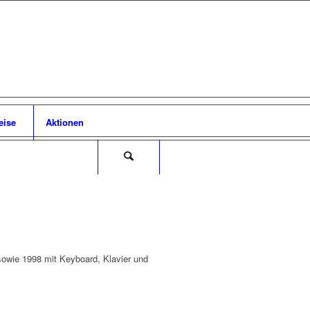
eise
Aktionen
 sowie 1998 mit Keyboard, Klavier und