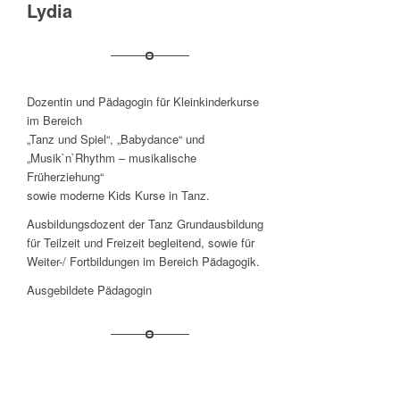
Lydia
Dozentin und Pädagogin für Kleinkinderkurse
im Bereich
„Tanz und Spiel“, „Babydance“ und
„Musik`n`Rhythm – musikalische
Früherziehung“
sowie moderne Kids Kurse in Tanz.
Ausbildungsdozent der Tanz Grundausbildung
für Teilzeit und Freizeit begleitend, sowie für
Weiter-/ Fortbildungen im Bereich Pädagogik.
Ausgebildete Pädagogin