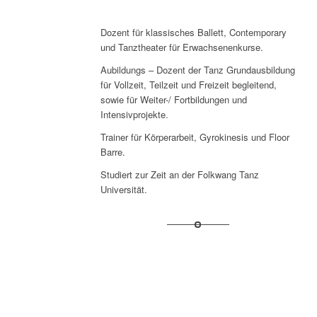
Dozent für klassisches Ballett, Contemporary
und Tanztheater für Erwachsenenkurse.
Aubildungs – Dozent der Tanz Grundausbildung
für Vollzeit, Teilzeit und Freizeit begleitend,
sowie für Weiter-/ Fortbildungen und
Intensivprojekte.
Trainer für Körperarbeit, Gyrokinesis und Floor
Barre.
Studiert zur Zeit an der Folkwang Tanz
Universität.