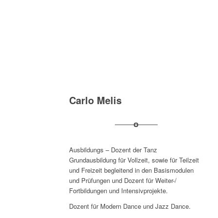
Carlo Melis
Ausbildungs – Dozent der Tanz
Grundausbildung für Vollzeit, sowie für Teilzeit
und Freizeit begleitend in den Basismodulen
und Prüfungen und Dozent für Weiter-/
Fortbildungen und Intensivprojekte.
Dozent für Modern Dance und Jazz Dance.