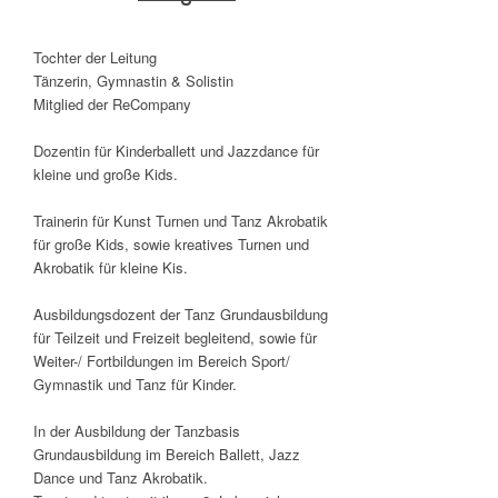
Tochter der Leitung
Tänzerin, Gymnastin & Solistin
Mitglied der ReCompany
Dozentin für Kinderballett und Jazzdance für
kleine und große Kids.
Trainerin für Kunst Turnen und Tanz Akrobatik
für große Kids, sowie kreatives Turnen und
Akrobatik für kleine Kis.
Ausbildungsdozent der Tanz Grundausbildung
für Teilzeit und Freizeit begleitend, sowie für
Weiter-/ Fortbildungen im Bereich Sport/
Gymnastik und Tanz für Kinder.
In der Ausbildung der Tanzbasis
Grundausbildung im Bereich Ballett, Jazz
Dance und Tanz Akrobatik.