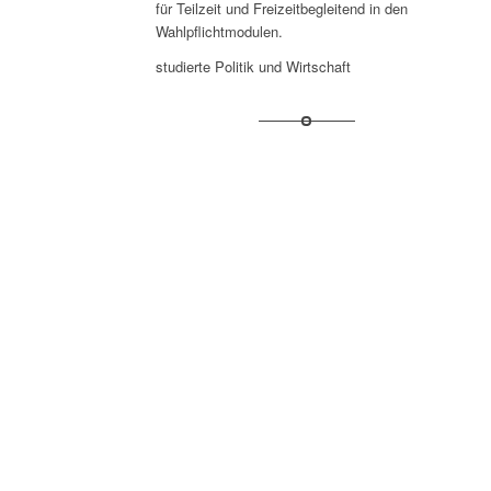
für Teilzeit und Freizeitbegleitend in den
Wahlpflichtmodulen.
studierte Politik und Wirtschaft