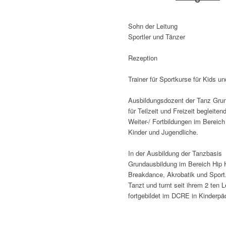
Sohn der Leitung
Sportler und Tänzer
Rezeption
Trainer für Sportkurse für Kids u
Ausbildungsdozent der Tanz Gru
für Teilzeit und Freizeit begleiten
Weiter-/ Fortbildungen im Bereich
Kinder und Jugendliche.
In der Ausbildung der Tanzbasis
Grundausbildung im Bereich Hip
Breakdance, Akrobatik und Sport
Tanzt und turnt seit ihrem 2 ten L
fortgebildet im DCRE in Kinderpä