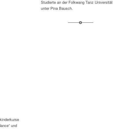
Studierte an der Folkwang Tanz Universität
unter Pina Bausch.
kinderkurse
dance” und