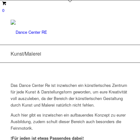
0
Kunst/Malerei
Das Dance Center Re ist inzwischen ein künstlerisches Zentrum
für jede Kunst & Darstellungsform geworden, um eure Kreativität
voll auszuleben, da der Bereich der künstlerischen Gestaltung
durch Kunst und Malerei natürlich nicht fehlen.
Auch hier gibt es inzwischen ein aufbauendes Konzept zu eurer
Ausbildung, zudem schult dieser Bereich auch besonders die
Feinmotorik.
!Für jeden ist etwas Passendes dabei!