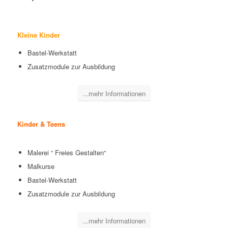
Kleine Kinder
Bastel-Werkstatt
Zusatzmodule zur Ausbildung
...mehr Informationen
Kinder & Teens
Malerei “ Freies Gestalten“
Malkurse
Bastel-Werkstatt
Zusatzmodule zur Ausbildung
...mehr Informationen