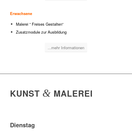
Erwachsene
Malerei “ Freises Gestalten“
Zusatzmodule zur Ausbildung
...mehr Informationen
KUNST
&
MALEREI
Dienstag