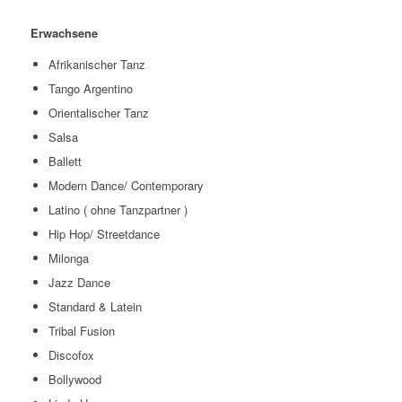
Erwachsene
Afrikanischer Tanz
Tango Argentino
Orientalischer Tanz
Salsa
Ballett
Modern Dance/ Contemporary
Latino ( ohne Tanzpartner )
Hip Hop/ Streetdance
Milonga
Jazz Dance
Standard & Latein
Tribal Fusion
Discofox
Bollywood