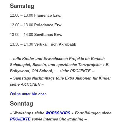
Samstag
12.00 – 13.00
Flamenco Erw.
12.00 – 13.00
Poledance Erw.
13.00 – 14.00
Sevillanas Erw.
13.30 – 14.30
Vertikal Tuch Akrobatik
– tolle Kinder und Erwachsenen Projekte im Bereich
Schauspiel, Basteln, und spezifische Tanzprojekte z.B.
Bollywood, Old School, … siehe PROJEKTE –
– Samstags Nachmittags tolle Extra Aktionen für Kinder
siehe AKTIONEN –
Online unter Aktionen
Sonntag
– Workshops siehe
WORKSHOPS
+ Fortbildungen siehe
PROJEKTE
sowie internes Showtraining –