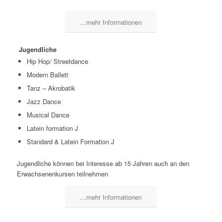
…mehr Informationen
Jugendliche
Hip Hop/ Streetdance
Modern Ballett
Tanz – Akrobatik
Jazz Dance
Musical Dance
Latein formation J
Standard & Latein Formation J
Jugendliche können bei Interesse ab 15 Jahren auch an den
Erwachsenenkursen teilnehmen
…mehr Informationen