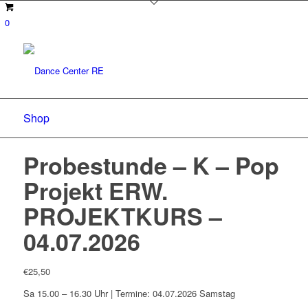
0
Shop
Probestunde – K – Pop
Projekt ERW.
PROJEKTKURS –
04.07.2026
€
25,50
Sa 15.00 – 16.30 Uhr | Termine: 04.07.2026 Samstag