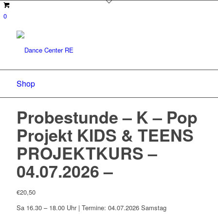
0
Shop
Probestunde – K – Pop
Projekt KIDS & TEENS
PROJEKTKURS –
04.07.2026 –
€
20,50
Sa 16.30 – 18.00 Uhr | Termine: 04.07.2026 Samstag