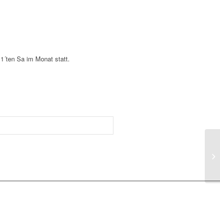
1´ten Sa im Monat statt.